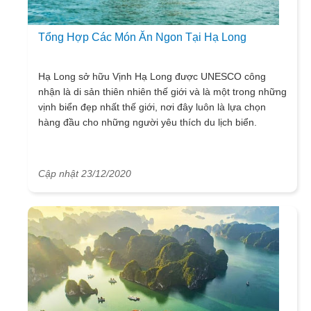
Tổng Hợp Các Món Ăn Ngon Tại Hạ Long
Hạ Long sở hữu Vịnh Hạ Long được UNESCO công
nhận là di sản thiên nhiên thế giới và là một trong những
vịnh biển đẹp nhất thế giới, nơi đây luôn là lựa chọn
hàng đầu cho những người yêu thích du lịch biển.
Cập nhật 23/12/2020