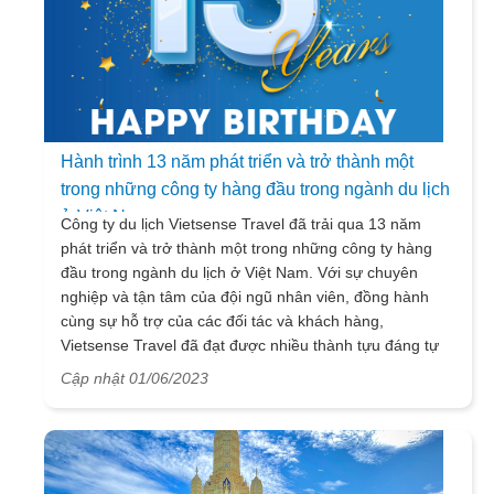
Hành trình 13 năm phát triển và trở thành một
trong những công ty hàng đầu trong ngành du lịch
ở Việt Nam
Công ty du lịch Vietsense Travel đã trải qua 13 năm
phát triển và trở thành một trong những công ty hàng
đầu trong ngành du lịch ở Việt Nam. Với sự chuyên
nghiệp và tận tâm của đội ngũ nhân viên, đồng hành
cùng sự hỗ trợ của các đối tác và khách hàng,
Vietsense Travel đã đạt được nhiều thành tựu đáng tự
hào.
Cập nhật 01/06/2023