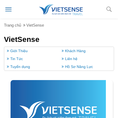
Trang chủ
VietSense
VietSense
Giới Thiệu
Khách Hàng
Tin Tức
Liên hệ
Tuyển dụng
Hồ Sơ Năng Lực