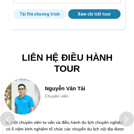
Tải file chương trình
Xem chi tiết tour
LIÊN HỆ ĐIỀU HÀNH
TOUR
Nguyễn Văn Tài
Chuyên viên
là một chuyên viên tư vấn và điều hành du lịch chuyên nghiệp
có 5 năm kinh nghiệm tổ chức các chuyến du lịch nội địa được