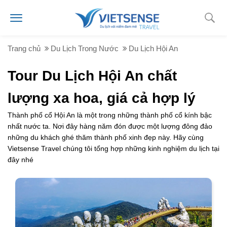
Trang chủ
Du Lịch Trong Nước
Du Lịch Hội An
Tour Du Lịch Hội An chất
lượng xa hoa, giá cả hợp lý
Thành phố cổ Hội An là một trong những thành phố cổ kính bậc
nhất nước ta. Nơi đây hàng năm đón được một lượng đông đảo
những du khách ghé thăm thành phố xinh đẹp này. Hãy cùng
Vietsense Travel chúng tôi tổng hợp những kinh nghiệm du lịch tại
đây nhé