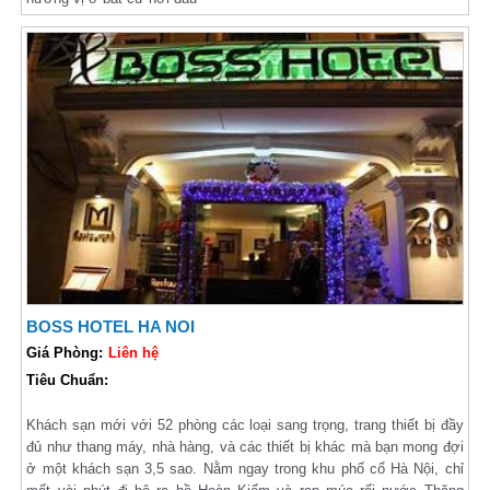
BOSS HOTEL HA NOI
Giá Phòng:
Liên hệ
Tiêu Chuẩn:
Khách sạn mới với 52 phòng các loại sang trọng, trang thiết bị đầy
đủ như thang máy, nhà hàng, và các thiết bị khác mà bạn mong đợi
ở một khách sạn 3,5 sao. Nằm ngay trong khu phố cổ Hà Nội, chỉ