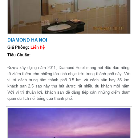
DIAMOND HA NOI
Giá Phòng:
Liên hệ
Tiêu Chuẩn:
Được xây dựng năm 2011, Diamond Hotel mang nét độc đáo riêng,
tô điểm thêm cho những tòa nhà chọc trời trong thành phố này. Với
vị trí cách trung tâm thành phố 0.5 km và cách sân bay 35 km,
khách sạn 2.5 sao này thu hút được rất nhiều du khách mỗi năm.
Với vị trí thuận lợi, khách sạn dễ dàng tiếp cận những điểm tham
quan du lịch nổi tiếng của thành phố.