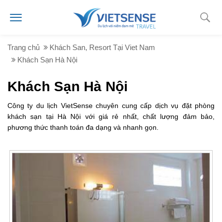
Trang chủ
Khách San, Resort Tại Viet Nam
Khách Sạn Hà Nội
Khách Sạn Hà Nội
Công ty du lịch VietSense chuyên cung cấp dịch vụ đặt phòng
khách sạn tại Hà Nội với giá rẻ nhất, chất lượng đảm bảo,
phương thức thanh toán đa dạng và nhanh gọn.