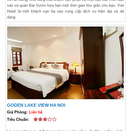
sản và quán Bar Vườn hứa hẹn một thời gian thư giãn cho bạn. Viet
Hotel là một khách sạn ba sao cung cấp dịch vụ hiện đại và đa
dạng.
GODEN LAKE VIEW HA NOI
Giá Phòng:
Liên hệ
Tiêu Chuẩn: