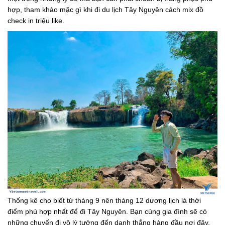
hợp, tham khảo mặc gì khi đi du lịch Tây Nguyên cách mix đồ
check in triệu like.
Thống kê cho biết từ tháng 9 nên tháng 12 dương lịch là thời
điểm phù hợp nhất để đi Tây Nguyên. Bạn cùng gia đình sẽ có
những chuyến đi vô lý tưởng đến danh thắng hàng đầu nơi đây,