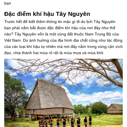
bạn
Đặc điểm khí hậu Tây Nguyên
Trước hết để biết thêm thông tin mặc gì đi du lịch Tây Nguyên
bạn phải nắm bắt được đặc điểm khí hậu của nơi đây như thế
nào? Tây Nguyên vốn là một vùng đất thuộc Nam Trung Bộ của
Việt Nam. Do ảnh hưởng của địa hình địa chất cũng như tác động
của các loại khí hậu tự nhiên mà nơi đây nằm trong vùng cận xích
đạo, chia thành hai mùa rõ rệt là mùa mưa và mùa khô.