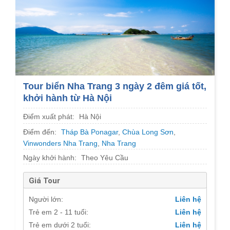
Tour biển Nha Trang 3 ngày 2 đêm giá tốt,
khởi hành từ Hà Nội
Điểm xuất phát:
Hà Nội
Điểm đến:
Tháp Bà Ponagar
,
Chùa Long Sơn
,
Vinwonders Nha Trang
,
Nha Trang
Ngày khởi hành:
Theo Yêu Cầu
Giá Tour
Người lớn:
Liên hệ
Trẻ em 2 - 11 tuổi:
Liên hệ
Trẻ em dưới 2 tuổi:
Liên hệ