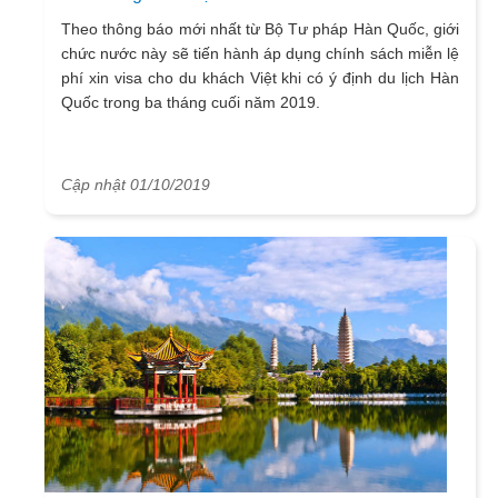
Theo thông báo mới nhất từ Bộ Tư pháp Hàn Quốc, giới
chức nước này sẽ tiến hành áp dụng chính sách miễn lệ
phí xin visa cho du khách Việt khi có ý định du lịch Hàn
Quốc trong ba tháng cuối năm 2019.
Cập nhật 01/10/2019