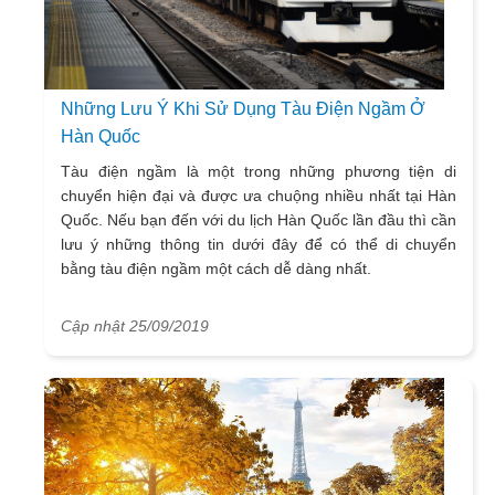
Những Lưu Ý Khi Sử Dụng Tàu Điện Ngầm Ở
Hàn Quốc
Tàu điện ngầm là một trong những phương tiện di
chuyển hiện đại và được ưa chuộng nhiều nhất tại Hàn
Quốc. Nếu bạn đến với du lịch Hàn Quốc lần đầu thì cần
lưu ý những thông tin dưới đây để có thể di chuyển
bằng tàu điện ngầm một cách dễ dàng nhất.
Cập nhật 25/09/2019