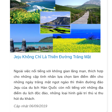
Jeju Không Chỉ Là Thiên Đường Trăng Mật
Ngoài việc nổi tiếng với không gian lãng mạn, thích hợp
cho những cặp tình nhân lựa chọn làm điểm đến cho
những ngày trăng mật ngọt ngào thì thiên đường đảo
Jeju của du lịch Hàn Quốc còn nổi tiếng với những địa
điểm du lịch độc đáo, những loại hình giải trí thú vị thu
hút du khách.
Cập nhật 06/09/2019