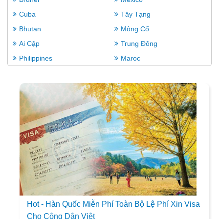
Cuba
Tây Tạng
Bhutan
Mông Cổ
Ai Cập
Trung Đông
Philippines
Maroc
Hot - Hàn Quốc Miễn Phí Toàn Bộ Lệ Phí Xin Visa
Cho Công Dân Việt