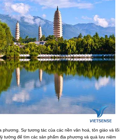
 phương. Sự tương tác của các nền văn hoá, tôn giáo và lối
lý tưởng để tìm các sản phẩm địa phương và quà lưu niệm