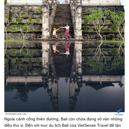
Ngoài cánh cổng thiên đường, Bali còn chứa đựng vô vàn những
điều thú vị. Đến với tour du lịch Bali của VietSense Travel để tận