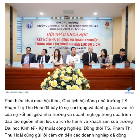
Phát biểu khai mạc hội thảo, Chủ tịch hội đồng nhà trường TS.
Phạm Thị Thu Hoài đã bày tỏ sự coi trọng và đánh giá cao vai trò
của sự kết nối giữa nhà trường và doanh nghiệp trong quá trình
đào tạo nguồn nhân lực du lịch lữ hành và khách sạn của trường
Đại học Kinh tế - Kỹ thuật công Nghiệp. Đồng thời TS. Phạm Thị
Thu Hoài cũng gửi lời cảm ơn đến các doanh nghiệp đã đồng