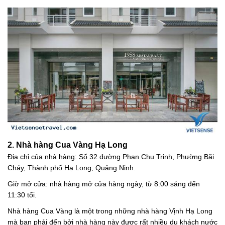
2. Nhà hàng Cua Vàng Hạ Long
Địa chỉ của nhà hàng: Số 32 đường Phan Chu Trinh, Phường Bãi
Cháy, Thành phố Hạ Long, Quảng Ninh.
Giờ mở cửa: nhà hàng mở cửa hàng ngày, từ 8:00 sáng đến
11:30 tối.
Nhà hàng Cua Vàng là một trong những nhà hàng Vịnh Hạ Long
mà bạn phải đến bởi nhà hàng này được rất nhiều du khách nước