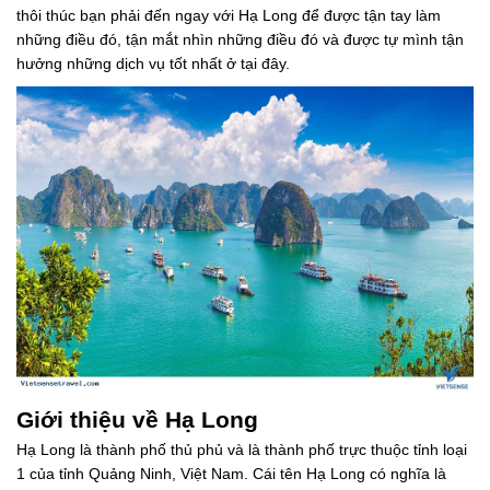
thôi thúc bạn phải đến ngay với Hạ Long để được tận tay làm
những điều đó, tận mắt nhìn những điều đó và được tự mình tận
hưởng những dịch vụ tốt nhất ở tại đây.
Giới thiệu về Hạ Long
Hạ Long là thành phố thủ phủ và là thành phố trực thuộc tỉnh loại
1 của tỉnh Quảng Ninh, Việt Nam. Cái tên Hạ Long có nghĩa là