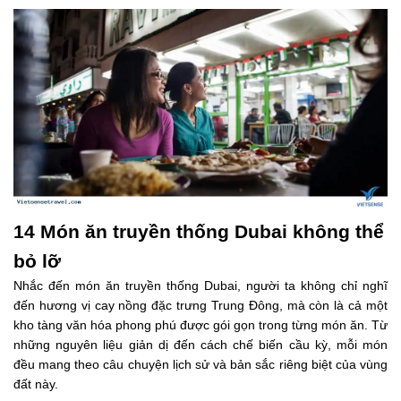
14 Món ăn truyền thống Dubai không thể
bỏ lỡ
Nhắc đến món ăn truyền thống Dubai, người ta không chỉ nghĩ
đến hương vị cay nồng đặc trưng Trung Đông, mà còn là cả một
kho tàng văn hóa phong phú được gói gọn trong từng món ăn. Từ
những nguyên liệu giản dị đến cách chế biến cầu kỳ, mỗi món
đều mang theo câu chuyện lịch sử và bản sắc riêng biệt của vùng
đất này.