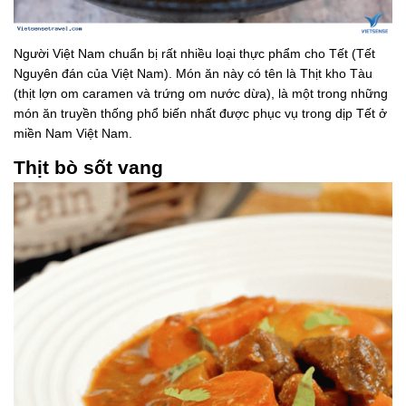
Người Việt Nam chuẩn bị rất nhiều loại thực phẩm cho Tết (Tết
Nguyên đán của Việt Nam). Món ăn này có tên là Thịt kho Tàu
(thịt lợn om caramen và trứng om nước dừa), là một trong những
món ăn truyền thống phổ biến nhất được phục vụ trong dịp Tết ở
miền Nam Việt Nam.
Thịt bò sốt vang