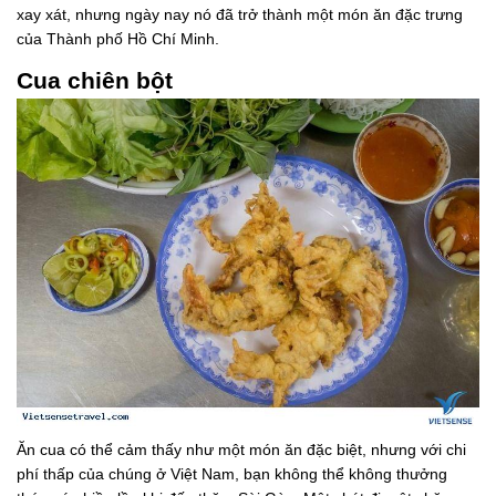
xay xát, nhưng ngày nay nó đã trở thành một món ăn đặc trưng
của Thành phố Hồ Chí Minh.
Cua chiên bột
Ăn cua có thể cảm thấy như một món ăn đặc biệt, nhưng với chi
phí thấp của chúng ở Việt Nam, bạn không thể không thưởng