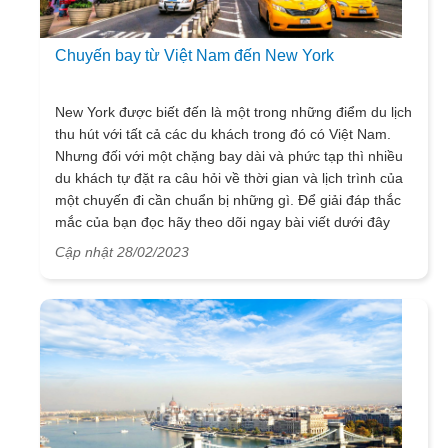
Chuyến bay từ Việt Nam đến New York
New York được biết đến là một trong những điểm du lịch
thu hút với tất cả các du khách trong đó có Việt Nam.
Nhưng đối với một chặng bay dài và phức tạp thì nhiều
du khách tự đặt ra câu hỏi về thời gian và lịch trình của
một chuyến đi cần chuẩn bị những gì. Để giải đáp thắc
mắc của bạn đọc hãy theo dõi ngay bài viết dưới đây
của chúng tôi nhé.
Cập nhật 28/02/2023