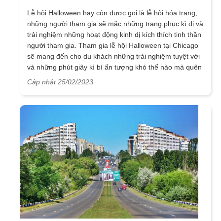
Lễ hội Halloween hay còn được gọi là lễ hội hóa trang,
những người tham gia sẽ mặc những trang phục kì dị và
trải nghiệm những hoạt động kinh dị kích thích tinh thần
người tham gia. Tham gia lễ hội Halloween tại Chicago
sẽ mang đến cho du khách những trải nghiệm tuyệt vời
và những phút giây kì bí ấn tượng khó thể nào mà quên
được.
Cập nhật 25/02/2023