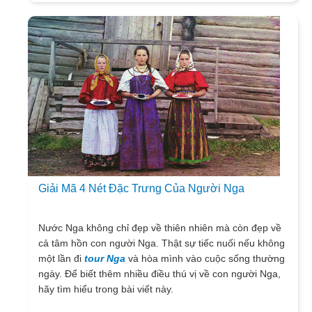
Giải Mã 4 Nét Đặc Trưng Của Người Nga
Nước Nga không chỉ đẹp về thiên nhiên mà còn đẹp về
cả tâm hồn con người Nga. Thật sự tiếc nuối nếu không
một lần đi
tour Nga
và hòa mình vào cuộc sống thường
ngày. Để biết thêm nhiều điều thú vị về con người Nga,
hãy tìm hiểu trong bài viết này.