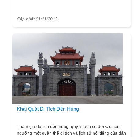
Cập nhật 01/11/2013
Khái Quát Di Tích Đền Hùng
Tham gia du lịch đền hùng, quý khách sẽ được chiêm
ngưỡng một quần thể di tích và lịch sử nổi tiếng của dân