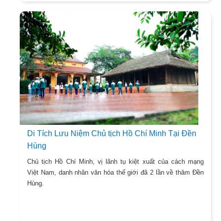
Di Tích Lưu Niệm Chủ tịch Hồ Chí Minh Tại Đền
Hùng
Chủ tịch Hồ Chí Minh, vị lãnh tụ kiệt xuất của cách mạng
Việt Nam, danh nhân văn hóa thế giới đã 2 lần về thăm Đền
Hùng.