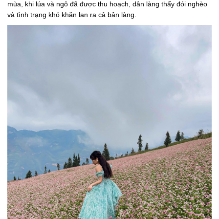
mùa, khi lúa và ngô đã được thu hoạch, dân làng thấy đói nghèo
và tình trạng khó khăn lan ra cả bản làng.