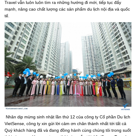
Travel vẫn luôn luôn tìm ra những hướng đi mới, tiếp tục đẩy
mạnh, nâng cao chất lượng các sản phẩm du lịch nội địa và quốc
tế.
Nhân dịp mừng sinh nhật lần thứ 12 của công ty Cổ phần Du lịch
VietSense, công ty xin gửi lời cảm ơn chân thành nhất tới tất cả
Quý khách hàng đã và đang đồng hành cùng chúng tôi trong suốt