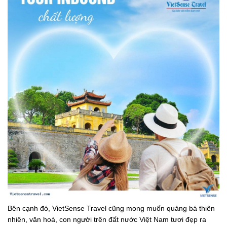
Bên cạnh đó, VietSense Travel cũng mong muốn quảng bá thiên
nhiên, văn hoá, con người trên đất nước Việt Nam tươi đẹp ra