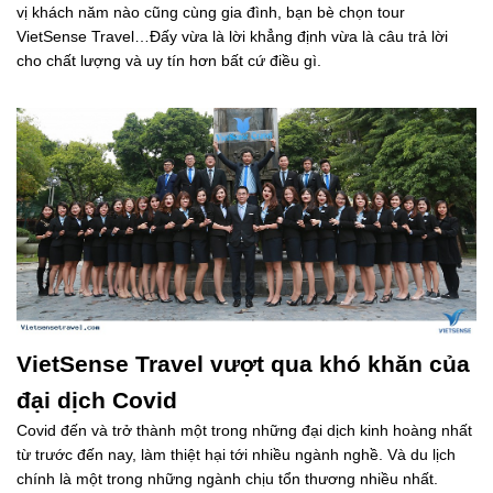
vị khách năm nào cũng cùng gia đình, bạn bè chọn tour
VietSense Travel…Đấy vừa là lời khẳng định vừa là câu trả lời
cho chất lượng và uy tín hơn bất cứ điều gì.
VietSense Travel
v
ượt qua khó khăn của
đại dịch Covid
Covid đến và trở thành một trong những đại dịch kinh hoàng nhất
từ trước đến nay, làm thiệt hại tới nhiều ngành nghề. Và du lịch
chính là một trong những ngành chịu tổn thương nhiều nhất.