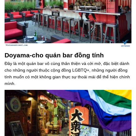
Doyama-cho quán bar đồng tính
Đây là một quán bar vô cùng thân thiện và cởi mở, đặc biệt dành
cho những người thuộc cộng đồng LGBTQ+, những người đồng
tính muốn có một không gian thực sự thoải mái để thể hiện chính
mình.