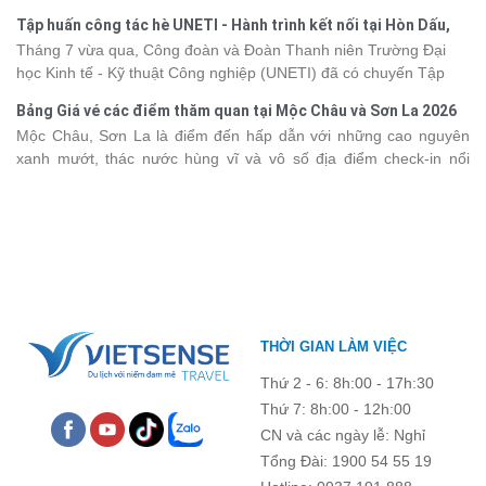
đẹp của di sản thiên nhiên thế giới, các thành viên còn có dịp gắn
năm 2026 ngay dưới đây.
Tập huấn công tác hè UNETI - Hành trình kết nối tại Hòn Dấu,
kết, sẻ chia và lưu giữ nhiều khoảnh khắc đáng nhớ. Hãy cùng
Đồ Sơn
Tháng 7 vừa qua, Công đoàn và Đoàn Thanh niên Trường Đại
nhìn lại chuyến đi ngập tràn niềm vui và những trải nghiệm khó
học Kinh tế - Kỹ thuật Công nghiệp (UNETI) đã có chuyến Tập
quên.
huấn công tác hè 2026 đầy ý nghĩa tại Hòn Dấu - Đồ Sơn. Không
Bảng Giá vé các điểm thăm quan tại Mộc Châu và Sơn La 2026
chỉ là dịp nâng cao kỹ năng và chia sẻ kinh nghiệm công tác,
Mộc Châu, Sơn La là điểm đến hấp dẫn với những cao nguyên
chương trình còn mang đến những hoạt động giao lưu sôi nổi,
xanh mướt, thác nước hùng vĩ và vô số địa điểm check-in nổi
góp phần gắn kết tập thể và lưu giữ nhiều kỷ niệm đáng nhớ.
tiếng. Trước khi lên đường, việc cập nhật giá vé tham quan sẽ
giúp bạn chủ động hơn trong việc lên lịch trình và dự trù chi phí
du lịch Mộc Châu
. Cùng Vietsense Travel tham khảo bảng giá vé
tham quan các điểm du lịch ở Sơn La 2026 mới nhất ngay dưới
đây.
THỜI GIAN LÀM VIỆC
Thứ 2 - 6: 8h:00 - 17h:30
Thứ 7: 8h:00 - 12h:00
CN và các ngày lễ: Nghỉ
Tổng Đài: 1900 54 55 19