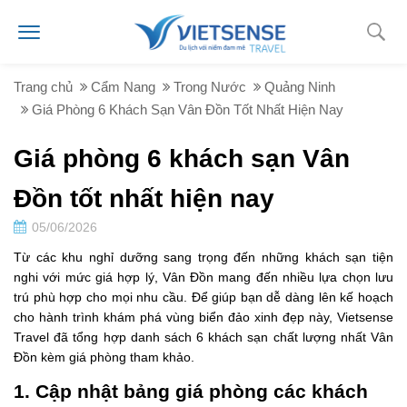
Trang chủ
Cẩm Nang
Trong Nước
Quảng Ninh
Giá Phòng 6 Khách Sạn Vân Đồn Tốt Nhất Hiện Nay
Giá phòng 6 khách sạn Vân
Đồn tốt nhất hiện nay
05/06/2026
Từ các khu nghỉ dưỡng sang trọng đến những khách sạn tiện
nghi với mức giá hợp lý, Vân Đồn mang đến nhiều lựa chọn lưu
trú phù hợp cho mọi nhu cầu. Để giúp bạn dễ dàng lên kế hoạch
cho hành trình khám phá vùng biển đảo xinh đẹp này, Vietsense
Travel đã tổng hợp danh sách 6 khách sạn chất lượng nhất Vân
Đồn kèm giá phòng tham khảo.
1. Cập nhật bảng giá phòng các khách