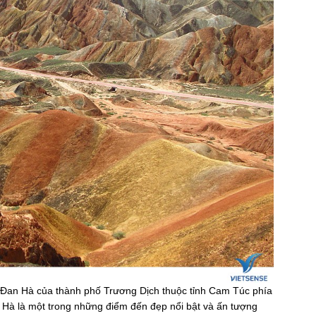
a Đan Hà của thành phố Trương Dịch thuộc tỉnh Cam Túc phía
Hà là một trong những điểm đến đẹp nổi bật và ấn tượng