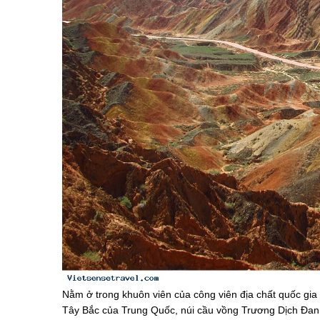
Nằm ở trong khuôn viên của công viên địa chất quốc gi
Tây Bắc của Trung Quốc, núi cầu vồng Trương Dịch Đan 