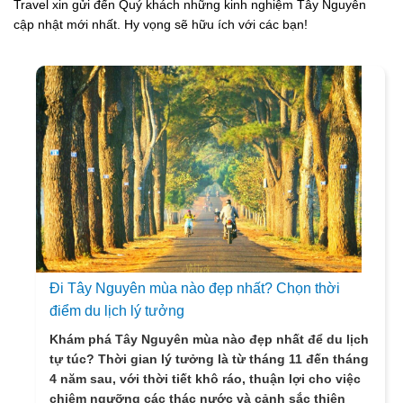
Travel xin gửi đến Quý khách những kinh nghiệm Tây Nguyên
cập nhật mới nhất. Hy vọng sẽ hữu ích với các bạn!
Đi Tây Nguyên mùa nào đẹp nhất? Chọn thời
điểm du lịch lý tưởng
Khám phá Tây Nguyên mùa nào đẹp nhất để du lịch
tự túc? Thời gian lý tưởng là từ tháng 11 đến tháng
4 năm sau, với thời tiết khô ráo, thuận lợi cho việc
chiêm ngưỡng các thác nước và cảnh sắc thiên