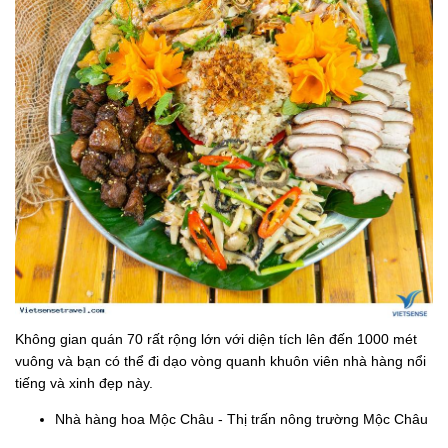
Không gian quán 70 rất rộng lớn với diện tích lên đến 1000 mét
vuông và bạn có thể đi dạo vòng quanh khuôn viên nhà hàng nổi
tiếng và xinh đẹp này.
Nhà hàng hoa Mộc Châu - Thị trấn nông trường Mộc Châu