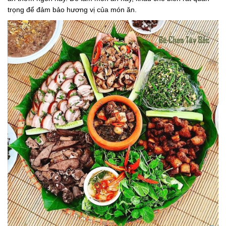
trọng để đảm bảo hương vị của món ăn.