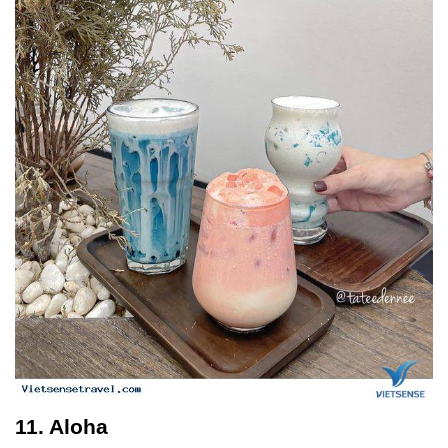
11. Aloha