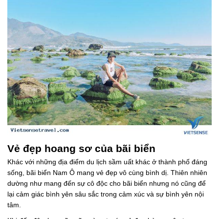
Vẻ đẹp hoang sơ của bãi biển
Khác với những địa điểm du lịch sầm uất khác ở thành phố đáng
sống, bãi biển Nam Ô mang vẻ đẹp vô cùng bình dị. Thiên nhiên
dường như mang đến sự cô độc cho bãi biển nhưng nó cũng để
lại cảm giác bình yên sâu sắc trong cảm xúc và sự bình yên nội
tâm.