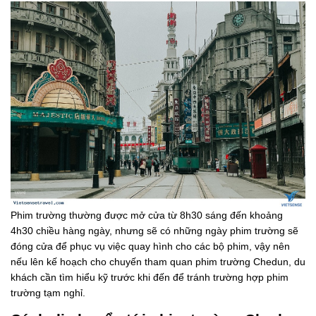
Phim trường thường được mở cửa từ 8h30 sáng đến khoảng
4h30 chiều hàng ngày, nhưng sẽ có những ngày phim trường sẽ
đóng cửa để phục vụ việc quay hình cho các bộ phim, vậy nên
nếu lên kế hoạch cho chuyến tham quan phim trường Chedun, du
khách cần tìm hiểu kỹ trước khi đến để tránh trường hợp phim
trường tạm nghỉ.