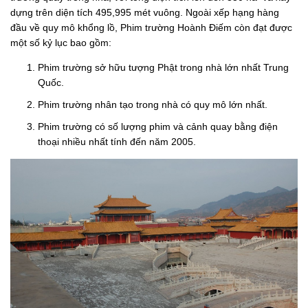
dựng trên diện tích 495,995 mét vuông. Ngoài xếp hạng hàng
đầu về quy mô khổng lồ, Phim trường Hoành Điếm còn đạt được
một số kỷ lục bao gồm:
Phim trường sở hữu tượng Phật trong nhà lớn nhất Trung
Quốc.
Phim trường nhân tạo trong nhà có quy mô lớn nhất.
Phim trường có số lượng phim và cảnh quay bằng điện
thoại nhiều nhất tính đến năm 2005.