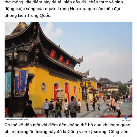
thơ mộng, địa điểm này đã tái hiện đầy đủ, chân thực và sinh
động cuộc sống của người Trung Hoa xưa qua các triều đại
phong kiến Trung Quốc.
Có thể kể đến một vài điểm đến không thể bỏ qua khi tham quan
phim trường ấn tượng này đó là Công viên kỳ sương, Công viên