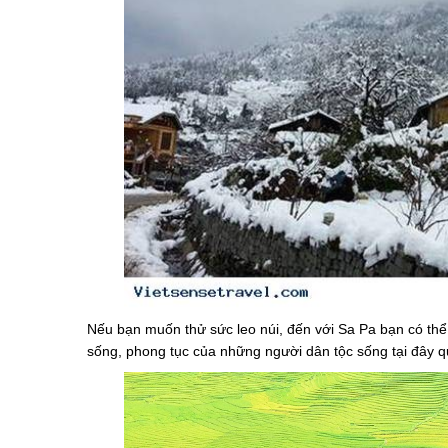
Nếu bạn muốn thử sức leo núi, đến với Sa Pa bạn có th
sống, phong tục của những người dân tộc sống tại đây 