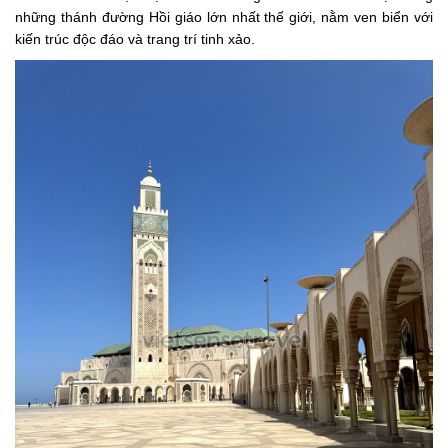
những thánh đường Hồi giáo lớn nhất thế giới, nằm ven biển với
kiến trúc độc đáo và trang trí tinh xảo.