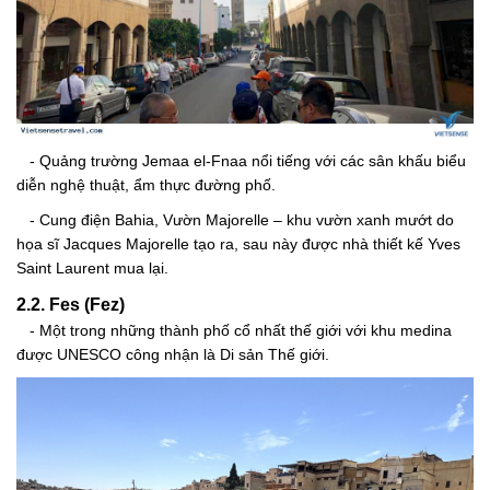
- Quảng trường Jemaa el-Fnaa nổi tiếng với các sân khấu biểu
diễn nghệ thuật, ẩm thực đường phố.
- Cung điện Bahia, Vườn Majorelle – khu vườn xanh mướt do
họa sĩ Jacques Majorelle tạo ra, sau này được nhà thiết kế Yves
Saint Laurent mua lại.
2.2. Fes (Fez)
- Một trong những thành phố cổ nhất thế giới với khu medina
được UNESCO công nhận là Di sản Thế giới.