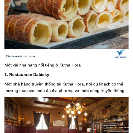
Một vài nhà hàng nổi tiếng ở Kutna Hora
1. Restaurace Dačicky
Một nhà hàng truyền thống tại Kutna Hora, nơi du khách có thể
thưởng thức các món ăn địa phương và thức uống truyền thống.