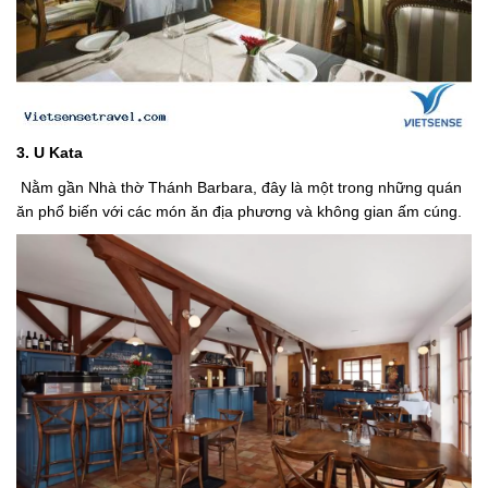
3. U Kata
Nằm gần Nhà thờ Thánh Barbara, đây là một trong những quán
ăn phổ biến với các món ăn địa phương và không gian ấm cúng.