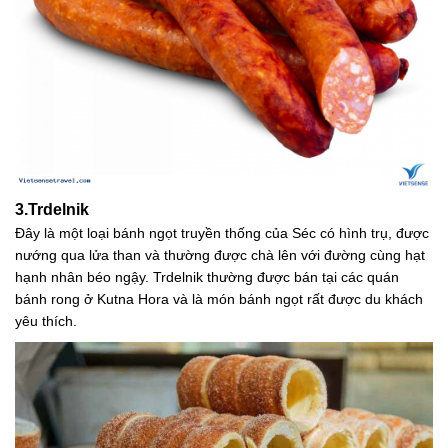
3.Trdelnik
Đây là một loại bánh ngọt truyền thống của Séc có hình trụ, được
nướng qua lửa than và thường được chà lên với đường cùng hạt
hạnh nhân béo ngậy. Trdelnik thường được bán tại các quán
bánh rong ở Kutna Hora và là món bánh ngọt rất được du khách
yêu thích.