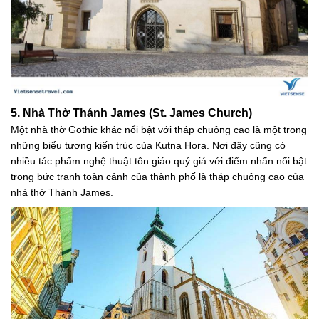
5. Nhà Thờ Thánh James (St. James Church)
Một nhà thờ Gothic khác nổi bật với tháp chuông cao là một trong
những biểu tượng kiến trúc của Kutna Hora. Nơi đây cũng có
nhiều tác phẩm nghệ thuật tôn giáo quý giá với điểm nhấn nổi bật
trong bức tranh toàn cảnh của thành phố là tháp chuông cao của
nhà thờ Thánh James.