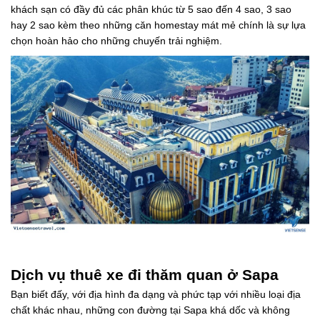
khách sạn có đầy đủ các phân khúc từ 5 sao đến 4 sao, 3 sao
hay 2 sao kèm theo những căn homestay mát mẻ chính là sự lựa
chọn hoàn hảo cho những chuyến trải nghiệm.
Dịch vụ thuê xe đi thăm quan ở Sapa
Bạn biết đấy, với địa hình đa dạng và phức tạp với nhiều loại địa
chất khác nhau, những con đường tại Sapa khá dốc và không