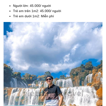
Người lớn: 45.000/ người
Trẻ em trên 1m2: 45.000/ người
Trẻ em dưới 1m2: Miễn phí