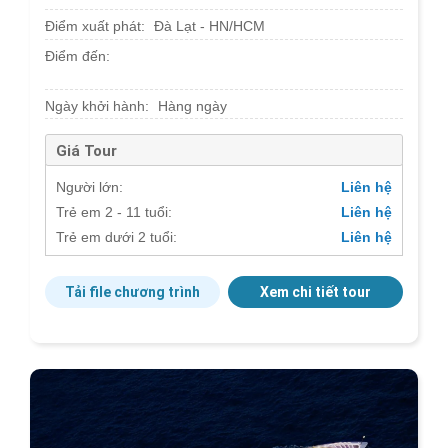
Điểm xuất phát:
Đà Lạt - HN/HCM
Điểm đến:
Ngày khởi hành:
Hàng ngày
Giá Tour
Người lớn:
Liên hệ
Trẻ em 2 - 11 tuổi:
Liên hệ
Trẻ em dưới 2 tuổi:
Liên hệ
Tải file chương trình
Xem chi tiết tour