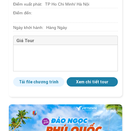
Điểm xuất phát:
TP Ho Chi Minh/ Hà Nội
Điểm đến:
Ngày khởi hành:
Hàng Ngày
Giá Tour
Tải file chương trình
Xem chi tiết tour