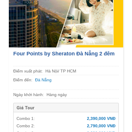
Four Points by Sheraton Đà Nẵng 2 đêm
Điểm xuất phát:
Hà Nội/ TP HCM
Điểm đến:
Đà Nẵng
Ngày khởi hành:
Hàng ngày
Giá Tour
Combo 1:
2,390,000 VNĐ
Combo 2:
2,790,000 VNĐ