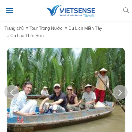
Trang chủ
Tour Trong Nước
Du Lịch Miền Tây
Cù Lao Thới Sơn