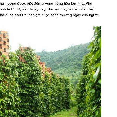
u Tượng được biết đến là vùng trồng tiêu lớn nhất Phú
kinh tế Phú Quốc. Ngày nay, khu vực này là điểm đến hấp
hớ cũng như trải nghiệm cuộc sống thường ngày của người