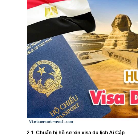
2.1. Chuẩn bị hồ sơ xin visa du lịch Ai Cập