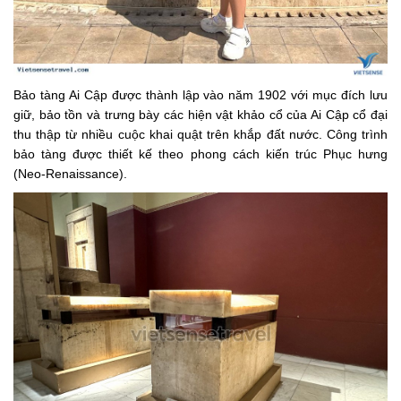
Bảo tàng Ai Cập được thành lập vào năm 1902 với mục đích lưu
giữ, bảo tồn và trưng bày các hiện vật khảo cổ của Ai Cập cổ đại
thu thập từ nhiều cuộc khai quật trên khắp đất nước. Công trình
bảo tàng được thiết kế theo phong cách kiến trúc Phục hưng
(Neo-Renaissance).