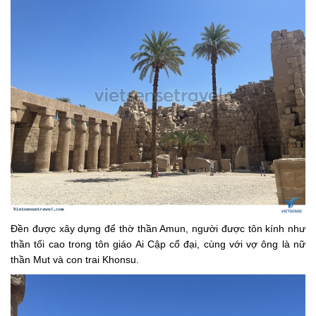
Đền được xây dựng để thờ thần Amun, người được tôn kính như
thần tối cao trong tôn giáo Ai Cập cổ đại, cùng với vợ ông là nữ
thần Mut và con trai Khonsu.