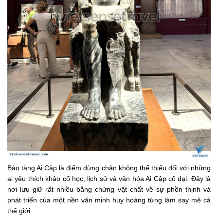
Bảo tàng Ai Cập là điểm dừng chân không thể thiếu đối với những
ai yêu thích khảo cổ học, lịch sử và văn hóa Ai Cập cổ đại. Đây là
nơi lưu giữ rất nhiều bằng chứng vật chất về sự phồn thịnh và
phát triển của một nền văn minh huy hoàng từng làm say mê cả
thế giới.