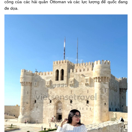
công của các hải quân Ottoman và các lực lượng đế quốc đang
đe dọa.