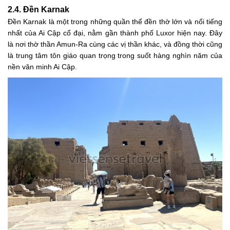
2.4. Đền Karnak
Đền Karnak là một trong những quần thể đền thờ lớn và nổi tiếng
nhất của Ai Cập cổ đại, nằm gần thành phố Luxor hiện nay. Đây
là nơi thờ thần Amun-Ra cùng các vị thần khác, và đồng thời cũng
là trung tâm tôn giáo quan trọng trong suốt hàng nghìn năm của
nền văn minh Ai Cập.