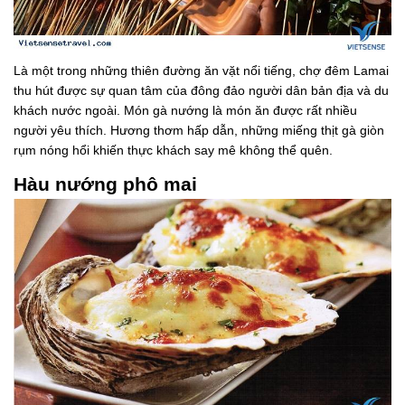
Là một trong những thiên đường ăn vặt nổi tiếng, chợ đêm Lamai
thu hút được sự quan tâm của đông đảo người dân bản địa và du
khách nước ngoài. Món gà nướng là món ăn được rất nhiều
người yêu thích. Hương thơm hấp dẫn, những miếng thịt gà giòn
rụm nóng hổi khiến thực khách say mê không thể quên.
Hàu nướng phô mai