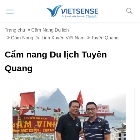
Trang chủ
Cẩm Nang Du lịch
Cẩm Nang Du Lịch Xuyên Việt Nam
Tuyên Quang
Cẩm nang Du lịch Tuyên
Quang