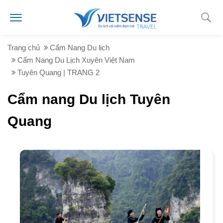
Trang chủ
Cẩm Nang Du lịch
Cẩm Nang Du Lịch Xuyên Việt Nam
Tuyên Quang | TRANG 2
Cẩm nang Du lịch Tuyên
Quang