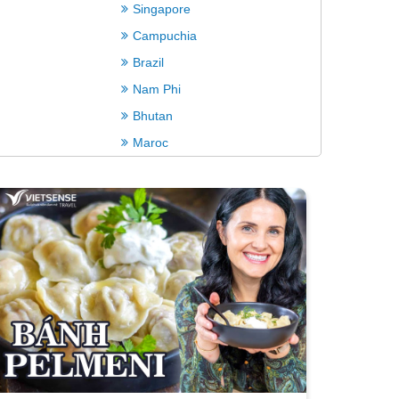
Singapore
Campuchia
Brazil
Nam Phi
Bhutan
Maroc