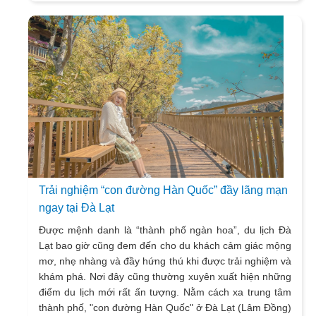
Trải nghiệm “con đường Hàn Quốc” đầy lãng mạn
ngay tại Đà Lạt
Được mệnh danh là “thành phố ngàn hoa”, du lịch Đà
Lạt bao giờ cũng đem đến cho du khách cảm giác mộng
mơ, nhẹ nhàng và đầy hứng thú khi được trải nghiệm và
khám phá. Nơi đây cũng thường xuyên xuất hiện những
điểm du lịch mới rất ấn tượng. Nằm cách xa trung tâm
thành phố, "con đường Hàn Quốc" ở Đà Lạt (Lâm Đồng)