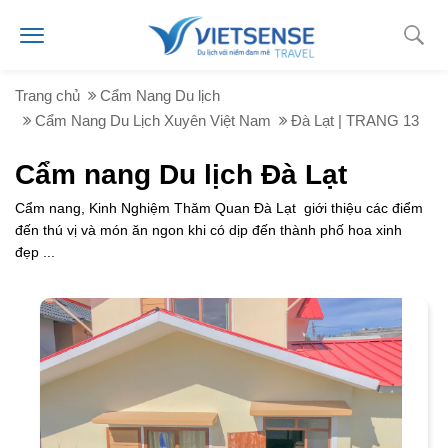
Trang chủ
Cẩm Nang Du lịch
Cẩm Nang Du Lịch Xuyên Việt Nam
Đà Lạt | TRANG 13
Cẩm nang Du lịch Đà Lạt
Cẩm nang, Kinh Nghiệm Thăm Quan Đà Lạt giới thiệu các điểm
đến thú vị và món ăn ngon khi có dịp đến thành phố hoa xinh
đẹp ...