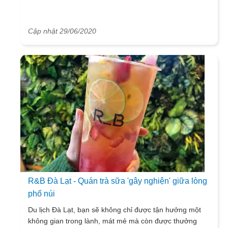
Cập nhật 29/06/2020
R&B Đà Lạt - Quán trà sữa 'gây nghiện' giữa lòng
phố núi
Du lịch Đà Lạt, bạn sẽ không chỉ được tận hưởng một
không gian trong lành, mát mẻ mà còn được thưởng