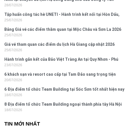
28/07/2026
Hưng 2026
Tập huấn công tác hè UNETI - Hành trình kết nối tại Hòn Dấu,
25/07/2026
Đồ Sơn
Bảng Giá vé các điểm thăm quan tại Mộc Châu và Sơn La 2026
25/07/2026
Giá vé tham quan các điểm du lịch Hà Giang cập nhật 2026
25/07/2026
Hành trình gắn kết của Bảo Việt Tràng An tại Quy Nhơn - Phú
23/07/2026
Yên
6 khách sạn và resort cao cấp tại Tam Đảo sang trọng tiện
20/07/2026
nghi
6 Địa điểm tổ chức Team Building tại Sóc Sơn tốt nhất hiện nay
18/07/2026
8 Địa điểm tổ chức Team Building ngoại thành phía tây Hà Nội
18/07/2026
TIN MỚI NHẤT