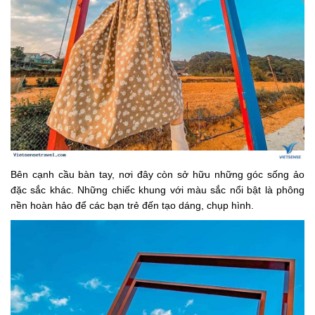
Bên cạnh cầu bàn tay, nơi đây còn sở hữu những góc sống ảo
đặc sắc khác. Những chiếc khung với màu sắc nổi bật là phông
nền hoàn hảo để các bạn trẻ đến tạo dáng, chụp hình.