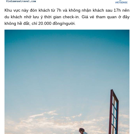
Khu vực này đón khách từ 7h và không nhận khách sau 17h nên
du khách nhớ lưu ý thời gian check-in. Giá vé tham quan ở đây
không hề đắt, chỉ 20.000 đồng/người.