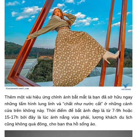
Thêm một vài hiệu ứng chỉnh ảnh bắt mắt là bạn đã sở hữu ngay
những tấm hình lung linh và “chất như nước cất” ở những cánh
cửa trên không này. Thời điểm để bắt ảnh đẹp là từ 7-9h hoặc
15-17h bởi đây là lúc ánh nắng vừa phải, lượng khách du lịch
cũng không quá đông, cho bạn tha hồ sống ảo.