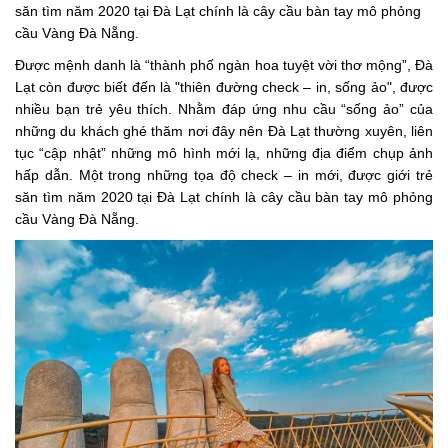
săn tìm năm 2020 tại Đà Lạt chính là cây cầu bàn tay mô phỏng
cầu Vàng Đà Nẵng.
Được mệnh danh là “thành phố ngàn hoa tuyệt vời thơ mộng”, Đà
Lạt còn được biết đến là "thiên đường check – in, sống ảo", được
nhiều bạn trẻ yêu thích. Nhằm đáp ứng nhu cầu “sống ảo” của
những du khách ghé thăm nơi đây nên Đà Lạt thường xuyên, liên
tục “cập nhật” những mô hình mới lạ, những địa điểm chụp ảnh
hấp dẫn. Một trong những tọa độ check – in mới, được giới trẻ
săn tìm năm 2020 tại Đà Lạt chính là cây cầu bàn tay mô phỏng
cầu Vàng Đà Nẵng.