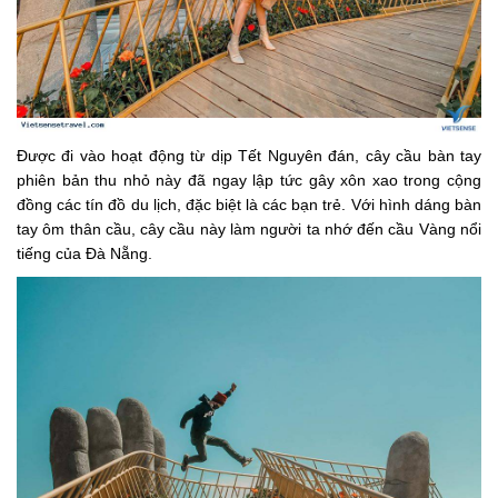
Được đi vào hoạt động từ dịp Tết Nguyên đán, cây cầu bàn tay
phiên bản thu nhỏ này đã ngay lập tức gây xôn xao trong cộng
đồng các tín đồ du lịch, đặc biệt là các bạn trẻ. Với hình dáng bàn
tay ôm thân cầu, cây cầu này làm người ta nhớ đến cầu Vàng nổi
tiếng của Đà Nẵng.