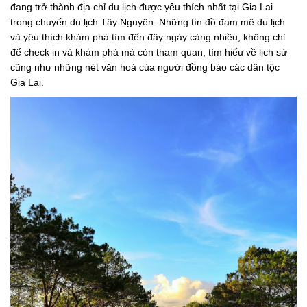
đang trở thành địa chỉ du lịch được yêu thích nhất tại Gia Lai
trong chuyến du lịch Tây Nguyên. Những tín đồ đam mê du lịch
và yêu thích khám phá tìm đến đây ngày càng nhiều, không chỉ
để check in và khám phá mà còn tham quan, tìm hiểu về lịch sử
cũng như những nét văn hoá của người đồng bào các dân tộc
Gia Lai.