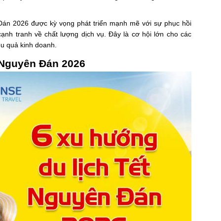
 Đán 2026 được kỳ vọng phát triển mạnh mẽ với sự phục hồi
nh tranh về chất lượng dịch vụ. Đây là cơ hội lớn cho các
ệu quả kinh doanh.
 Nguyên Đán 2026