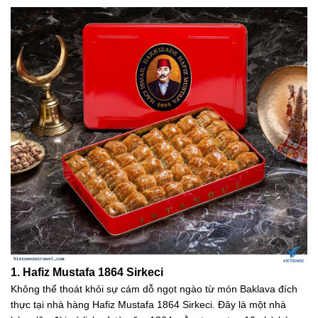
1. Hafiz Mustafa 1864 Sirkeci
Không thể thoát khỏi sự cám dỗ ngọt ngào từ món Baklava đích
thực tại nhà hàng Hafiz Mustafa 1864 Sirkeci. Đây là một nhà