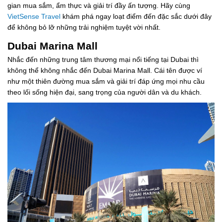
gian mua sắm, ẩm thực và giải trí đầy ấn tượng. Hãy cùng
VietSense Travel
khám phá ngay loạt điểm đến đặc sắc dưới đây
để không bỏ lỡ những trải nghiệm tuyệt vời nhất.
Dubai Marina Mall
Nhắc đến những trung tâm thương mại nổi tiếng tại Dubai thì
không thể không nhắc đến Dubai Marina Mall. Cái tên được ví
như một thiên đường mua sắm và giải trí đáp ứng mọi nhu cầu
theo lối sống hiện đại, sang trọng của người dân và du khách.